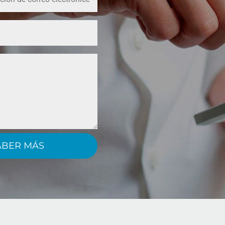
ABER MÁS