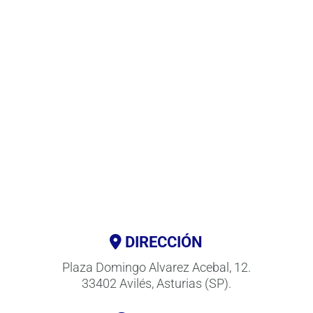
DIRECCIÓN
Plaza Domingo Alvarez Acebal, 12.
33402 Avilés, Asturias (SP).