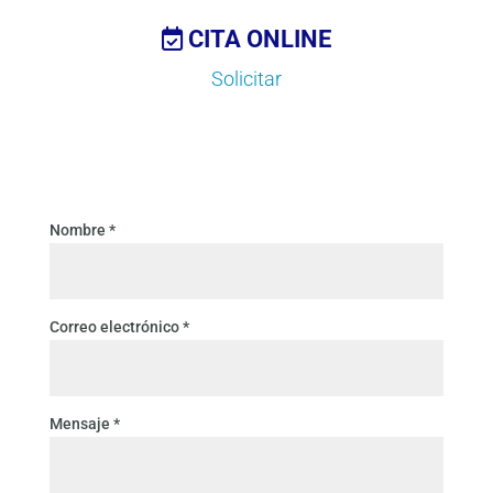
CITA ONLINE
Solicitar
Nombre *
Correo electrónico *
Mensaje *