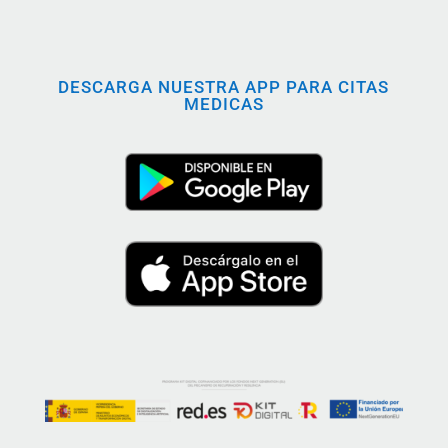
DESCARGA NUESTRA APP PARA CITAS
MEDICAS