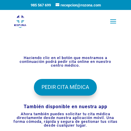
985 567 699
recepcion@rozona.com
Haciendo clic en el botón que mostramos a
continuación podrá pedir cita online en nuestro
centro médico.
PEDIR CITA MÉDICA
También disponible en nuestra app
Ahora también puedes solicitar tu cita médica
directamente desde nuestra aplicación móvil. Una
forma cómoda, rápida y segura de gestionar tus citas
desde cualquier lugar.