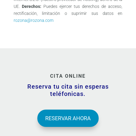
UE.
Derechos:
Puedes ejercer tus derechos de acceso,
rectificación, limitación o suprimir sus datos en
rozona@rozona.com
CITA ONLINE
Reserva tu cita sin esperas
teléfonicas.
RESERVAR AHORA