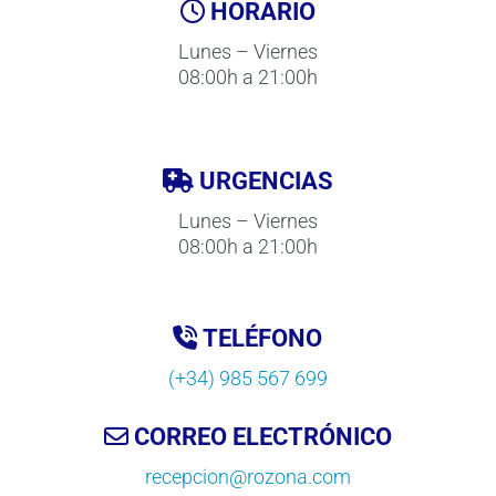
HORARIO
Lunes – Viernes
08:00h a 21:00h
URGENCIAS
Lunes – Viernes
08:00h a 21:00h
TELÉFONO
(+34) 985 567 699
CORREO ELECTRÓNICO
recepcion@rozona.com