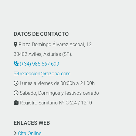
DATOS DE CONTACTO
Plaza Domingo Álvarez Acebal, 12.
33402 Avilés, Asturias (SP).
(+34) 985 567 699
recepcion@rozona.com
Lunes a viernes de 08:00h a 21:00h
Sabado, Domingos y festivos cerrado
Registro Sanitario Nº C-2.4 / 1210
ENLACES WEB
Cita Online