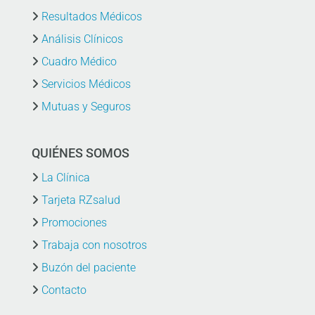
Resultados Médicos
Análisis Clínicos
Cuadro Médico
Servicios Médicos
Mutuas y Seguros
QUIÉNES SOMOS
La Clínica
Tarjeta RZsalud
Promociones
Trabaja con nosotros
Buzón del paciente
Contacto