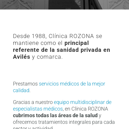
Desde 1988, Clínica ROZONA se
mantiene como el
principal
referente de la sanidad privada en
Avilés
y comarca.
Prestamos
servicios médicos de la mejor
calidad
.
Gracias a nuestro
equipo multidisciplinar de
especialistas médicos
, en Clínica ROZONA
cubrimos todas las áreas de la salud
y
ofrecemos tratamientos integrales para cada
sector y actividad.