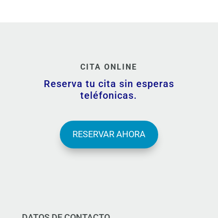
CITA ONLINE
Reserva tu cita sin esperas
teléfonicas.
RESERVAR AHORA
DATOS DE CONTACTO