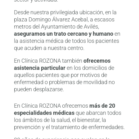
Desde nuestra privilegiada ubicación, en la
plaza Domingo Álvarez Acebal, a escasos
metros del Ayuntamiento de Avilés,
aseguramos un trato cercano y humano
en
la asistencia médica de todos los pacientes
que acuden a nuestra centro.
En Clínica ROZONA también
ofrecemos
asistencia particular
en los domicilios de
aquellos pacientes que por motivos de
enfermedad o problemas de movilidad no
pueden desplazarse.
En Clínica ROZONA ofrecemos
más de 20
especialidades médicas
que abarcan todos
los ámbitos de la salud, el bienestar, la
prevención y el tratamiento de enfermedades.