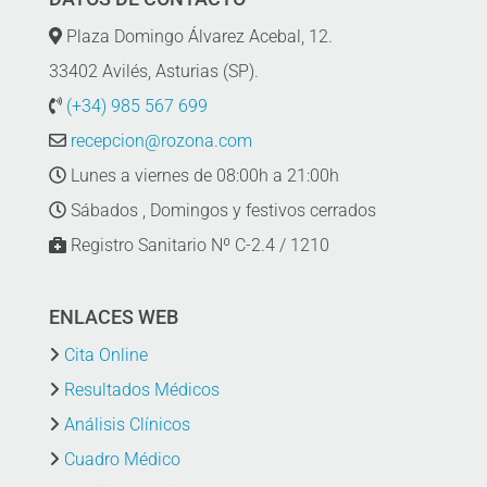
Plaza Domingo Álvarez Acebal, 12.
33402 Avilés, Asturias (SP).
(+34) 985 567 699
recepcion@rozona.com
Lunes a viernes de 08:00h a 21:00h
Sábados , Domingos y festivos cerrados
Registro Sanitario Nº C-2.4 / 1210
ENLACES WEB
Cita Online
Resultados Médicos
Análisis Clínicos
Cuadro Médico