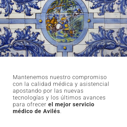
Mantenemos nuestro compromiso
con la calidad médica y asistencial
apostando por las nuevas
tecnologías y los últimos avances
para ofrecer
el mejor servicio
médico de Avilés
.