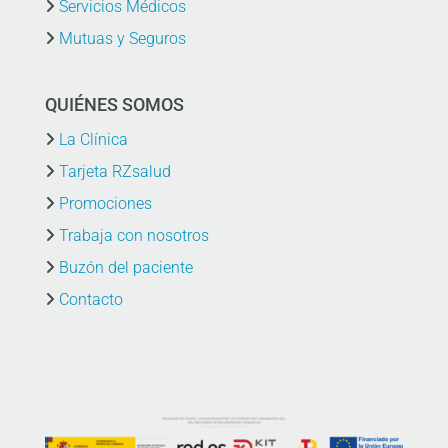
Servicios Médicos
Mutuas y Seguros
QUIÉNES SOMOS
La Clínica
Tarjeta RZsalud
Promociones
Trabaja con nosotros
Buzón del paciente
Contacto