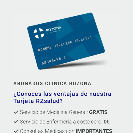
ABONADOS CLÍNICA ROZONA
¿Conoces las ventajas de nuestra
Tarjeta RZsalud?
Servicio de Medicina General:
GRATIS
Servicio de Enfermería a coste cero:
0€
Consultas Médicas con
IMPORTANTES