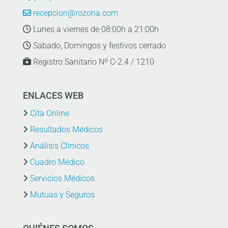
recepcion@rozona.com
Lunes a viernes de 08:00h a 21:00h
Sabado, Domingos y festivos cerrado
Registro Sanitario Nº C-2.4 / 1210
ENLACES WEB
Cita Online
Resultados Médicos
Análisis Clínicos
Cuadro Médico
Servicios Médicos
Mutuas y Seguros