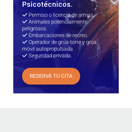
Psicotécnicos.
Permiso o licencia de armas.
Animales potencialmente
peligrosos.
Embarcaciones de recreo.
Operador de grúa-torre y grúa
móvil autopropulsada.
Seguridad privada.
RESERVA TU CITA