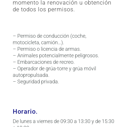
momento la renovación u obtención
de todos los permisos.
– Permiso de conducción (coche,
motocicleta, camión…).
– Permiso o licencia de armas.
– Animales potencialmente peligrosos.
– Embarcaciones de recreo.
– Operador de grúa-torre y grúa móvil
autopropulsada.
– Seguridad privada.
Horario.
De lunes a viernes de 09:30 a 13:30 y de 15:30