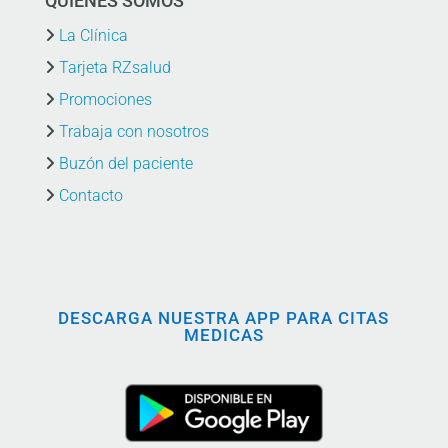
QUIÉNES SOMOS
La Clínica
Tarjeta RZsalud
Promociones
Trabaja con nosotros
Buzón del paciente
Contacto
DESCARGA NUESTRA APP PARA CITAS
MEDICAS